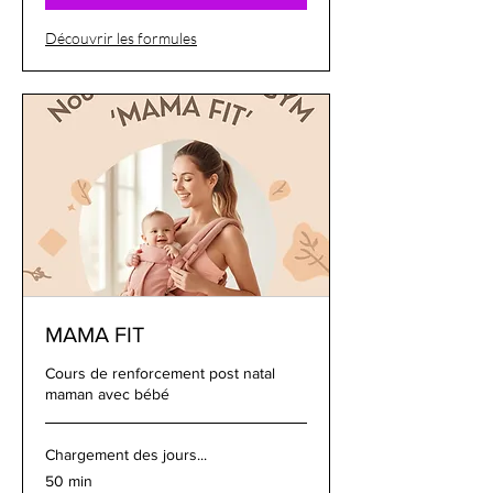
Découvrir les formules
MAMA FIT
Cours de renforcement post natal
maman avec bébé
Chargement des jours...
50 min