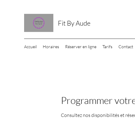
Fit By Aude
Accueil
Horaires
Réserver en ligne
Tarifs
Contact
Programmer votre
Consultez nos disponibilités et rése